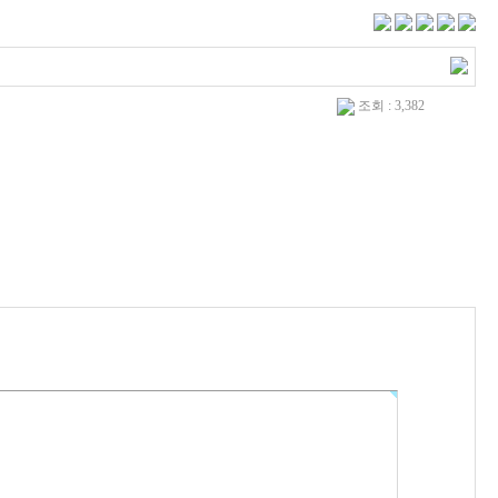
조회 : 3,382