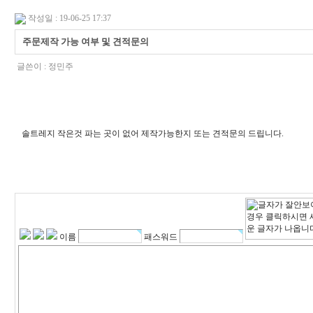
작성일 : 19-06-25 17:37
주문제작 가능 여부 및 견적문의
글쓴이 :
정민주
솔트레지 작은것 파는 곳이 없어 제작가능한지 또는 견적문의 드립니다.
이름
패스워드